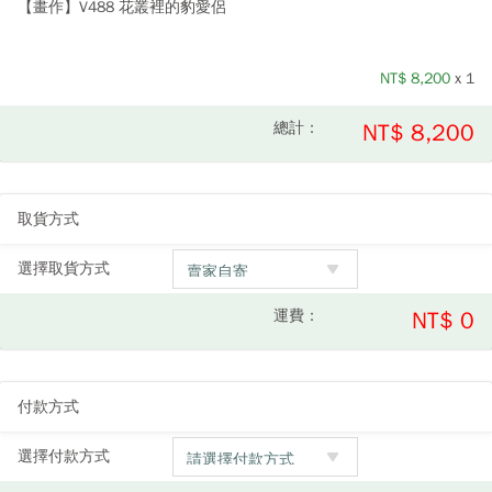
【畫作】V488 花叢裡的豹愛侶
NT$
8,200
x 1
總計：
NT$ 8,200
取貨方式
選擇取貨方式
運費：
NT$ 0
付款方式
選擇付款方式