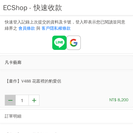
ECShop - 快速收款
快速登入記錄上次提交的資料及卡號，登入即表示您已閱讀並同意
綠界之
會員條款
與
客戶隱私權條款
凡卡藝廊
【畫作】V488 花叢裡的豹愛侶
NT$ 8,200
訂單明細