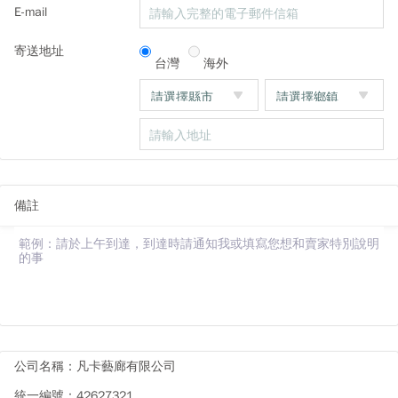
E-mail
寄送地址
台灣
海外
備註
公司名稱：凡卡藝廊有限公司
統一編號：42627321