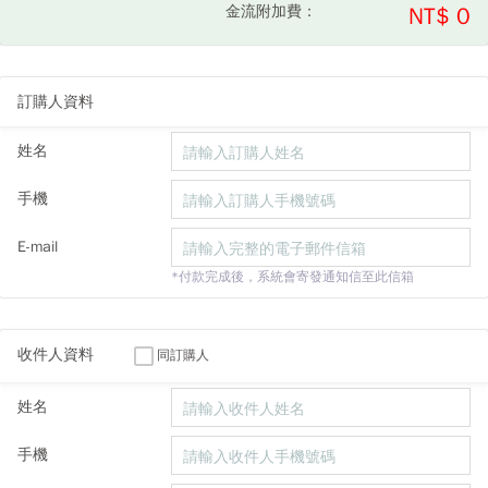
金流附加費：
NT$ 0
訂購人資料
姓名
手機
E-mail
*付款完成後，系統會寄發通知信至此信箱
收件人資料
同訂購人
姓名
手機