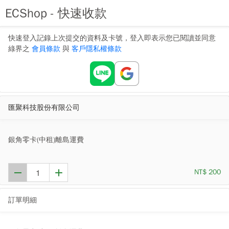
ECShop - 快速收款
快速登入記錄上次提交的資料及卡號，登入即表示您已閱讀並同意
綠界之
會員條款
與
客戶隱私權條款
匯聚科技股份有限公司
銀角零卡(中租)離島運費
NT$ 200
訂單明細