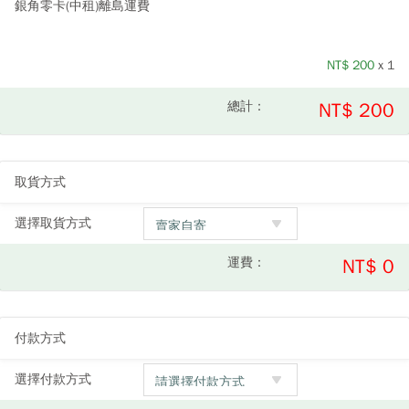
銀角零卡(中租)離島運費
NT$
200
x 1
總計：
NT$ 200
取貨方式
選擇取貨方式
運費：
NT$ 0
付款方式
選擇付款方式