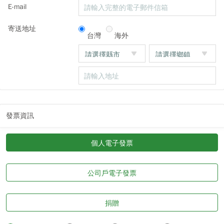
E-mail
寄送地址
台灣
海外
發票資訊
個人電子發票
公司戶電子發票
捐贈