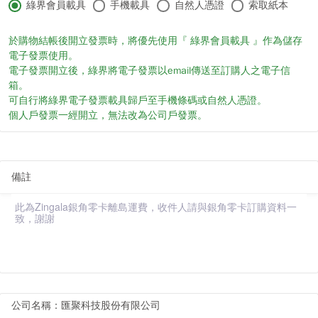
綠界會員載具
手機載具
自然人憑證
索取紙本
於購物結帳後開立發票時，將優先使用『
綠界會員載具
』作為儲存
電子發票使用。
電子發票開立後，綠界將電子發票以email傳送至訂購人之電子信
箱。
可自行將綠界電子發票載具歸戶至手機條碼或自然人憑證。
個人戶發票一經開立，無法改為公司戶發票。
備註
公司名稱：匯聚科技股份有限公司