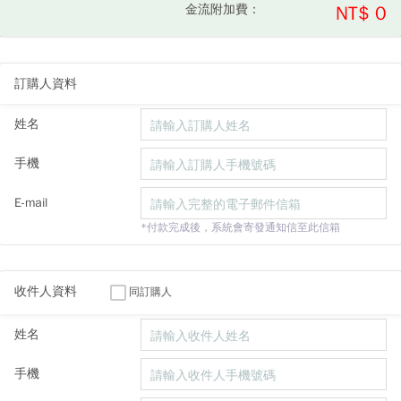
金流附加費：
NT$ 0
訂購人資料
姓名
手機
E-mail
*付款完成後，系統會寄發通知信至此信箱
收件人資料
同訂購人
姓名
手機