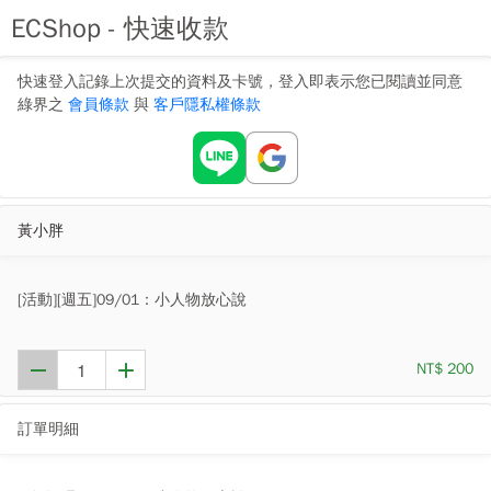
ECShop - 快速收款
快速登入記錄上次提交的資料及卡號，登入即表示您已閱讀並同意
綠界之
會員條款
與
客戶隱私權條款
黃小胖
[活動][週五]09/01：小人物放心說
NT$ 200
訂單明細