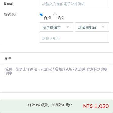
E-mail
寄送地址
台灣
海外
備註
總計 (含運費、金流附加費)：
NT$ 1,020