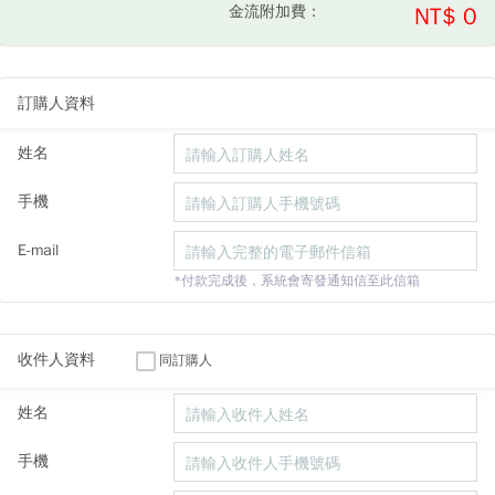
金流附加費：
NT$ 0
訂購人資料
姓名
手機
E-mail
*付款完成後，系統會寄發通知信至此信箱
收件人資料
同訂購人
姓名
手機