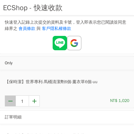
ECShop - 快速收款
快速登入記錄上次提交的資料及卡號，登入即表示您已閱讀並同意
綠界之
會員條款
與
客戶隱私權條款
Only
【保時潔】世界專利-馬桶清潔劑6個-薰衣草6個-uu
NT$ 1,020
訂單明細