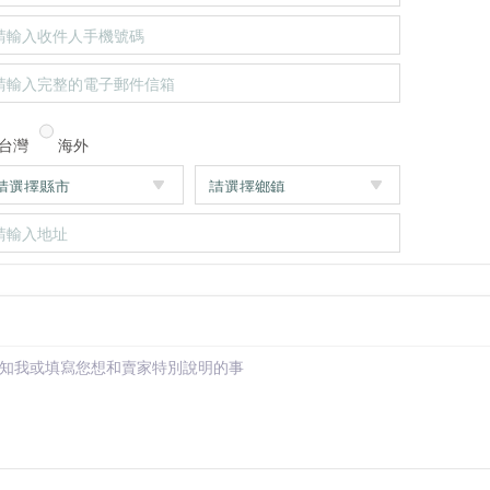
台灣
海外