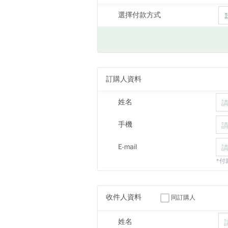
選擇付款方式
訂購人資料
姓名
手機
E-mail
*付
收件人資料
同訂購人
姓名