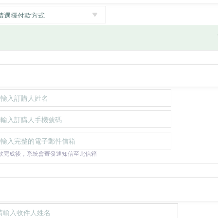
款完成後，系統會寄發通知信至此信箱