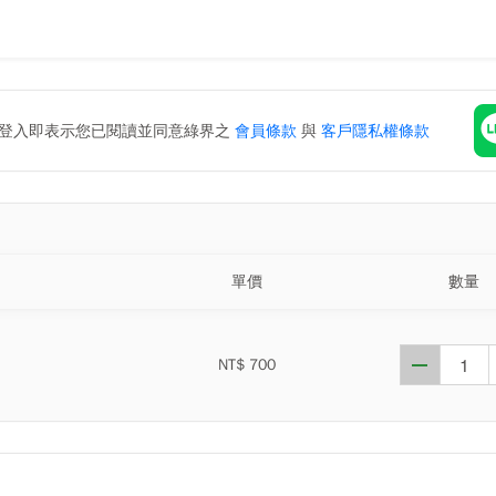
，登入即表示您已閱讀並同意綠界之
會員條款
與
客戶隱私權條款
單價
數量
NT$
700