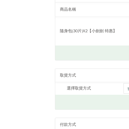
商品名稱
隨身包(30片)X2【小劍劍 特惠】
取貨方式
選擇取貨方式
付款方式