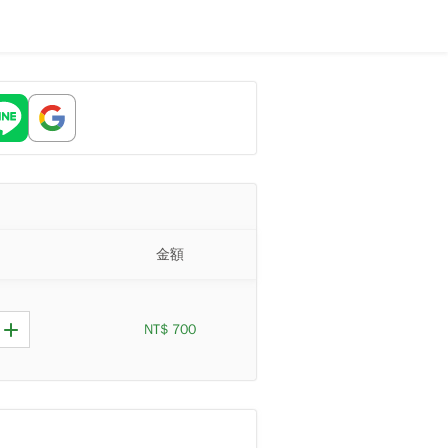
金額
NT$ 700