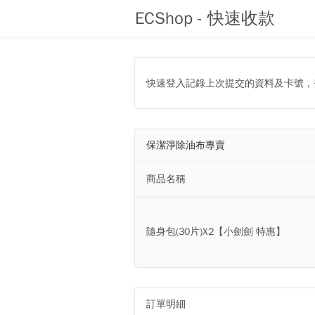
ECShop - 快速收款
快速登入記錄上次提交的資料及卡號
保潔淨除油布專賣
商品名稱
隨身包(30片)X2【小劍劍 特惠】
訂單明細