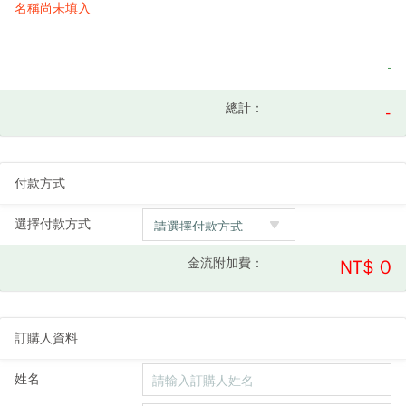
名稱尚未填入
-
總計：
-
付款方式
選擇付款方式
金流附加費：
NT$ 0
訂購人資料
姓名