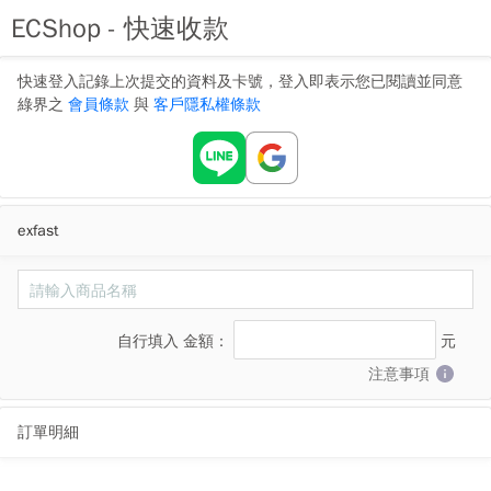
ECShop - 快速收款
快速登入記錄上次提交的資料及卡號，登入即表示您已閱讀並同意
綠界之
會員條款
與
客戶隱私權條款
exfast
自行填入
金額：
元
注意事項
訂單明細