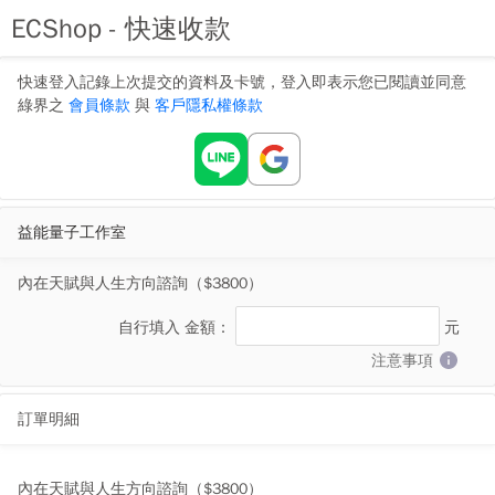
ECShop - 快速收款
快速登入記錄上次提交的資料及卡號，登入即表示您已閱讀並同意
綠界之
會員條款
與
客戶隱私權條款
益能量子工作室
內在天賦與人生方向諮詢（$3800）
自行填入
金額：
元
注意事項
訂單明細
內在天賦與人生方向諮詢（$3800）