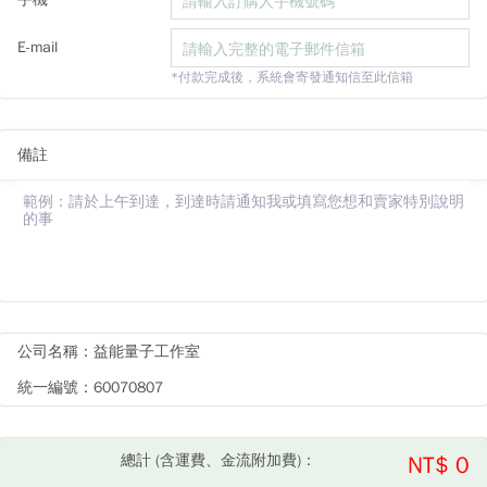
E-mail
*付款完成後，系統會寄發通知信至此信箱
備註
公司名稱：益能量子工作室
統一編號：60070807
總計 (含運費、金流附加費)：
NT$ 0