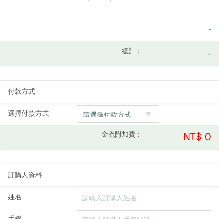
-
總計：
-
付款方式
選擇付款方式
金流附加費：
NT$ 0
訂購人資料
姓名
手機